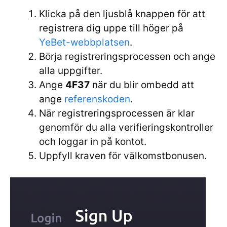
Klicka på den ljusblå knappen för att
registrera dig uppe till höger på
YeBet-webbplatsen
.
Börja registreringsprocessen och ange
alla uppgifter.
Ange
4F37
när du blir ombedd att
ange
referenskoden
.
När registreringsprocessen är klar
genomför du alla verifieringskontroller
och loggar in på kontot.
Uppfyll kraven för välkomstbonusen.