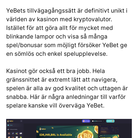
YeBets tillvägagångssätt är definitivt unikt i
världen av kasinon med kryptovalutor.
Istället för att göra allt för mycket med
blinkande lampor och visa så många
spel/bonusar som möjligt försöker YeBet ge
en sömlös och enkel spelupplevelse.
Kasinot gör också ett bra jobb. Hela
gränssnittet är extremt lätt att navigera,
spelen är alla av god kvalitet och uttagen är
snabba. Här är några anledningar till varför
spelare kanske vill överväga YeBet.