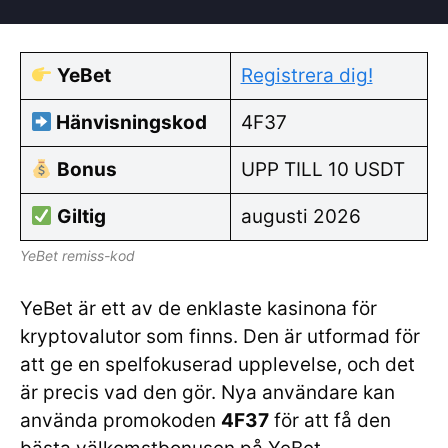
YeBet
Registrera dig!
Hänvisningskod
4F37
Bonus
UPP TILL 10 USDT
Giltig
augusti 2026
YeBet remiss-kod
YeBet är ett av de enklaste kasinona för
kryptovalutor som finns. Den är utformad för
att ge en spelfokuserad upplevelse, och det
är precis vad den gör. Nya användare kan
använda promokoden
4F37
för att få den