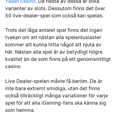
YeBet casino
. De flesta av dessa är olika
varianter av slots. Dessutom finns det över
50 live-dealer-spel som också kan spelas.
Trots det låga antalet spel finns det ingen
tvekan om att nästan alla spelentusiaster
kommer att kunna hitta något att njuta av
här. Nästan alla spel är av betydligt högre
kvalitet än de som finns på ett genomsnittligt
casino.
Live Dealer-spelen måste få beröm. De är
inte bara extremt smidiga, utan det finns
också tillräckligt många variationer för varje
spel för att alla iGaming-fans ska känna sig
som hemma.