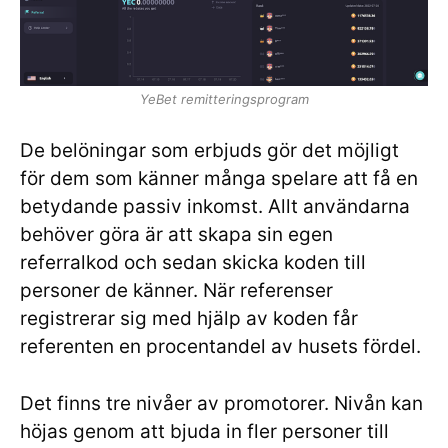
YeBet remitteringsprogram
De belöningar som erbjuds gör det möjligt
för dem som känner många spelare att få en
betydande passiv inkomst. Allt användarna
behöver göra är att skapa sin egen
referralkod och sedan skicka koden till
personer de känner. När referenser
registrerar sig med hjälp av koden får
referenten en procentandel av husets fördel.
Det finns tre nivåer av promotorer. Nivån kan
höjas genom att bjuda in fler personer till