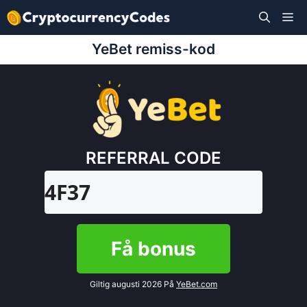
Hoppa
M
till
innehåll
YeBet remiss-kod
REFERRAL CODE
4F37
Få bonus
Giltig augusti 2026 På
YeBet.com