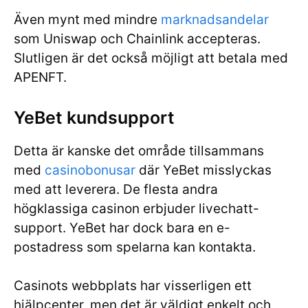
Även mynt med mindre
marknadsandelar
som Uniswap och Chainlink accepteras.
Slutligen är det också möjligt att betala med
APENFT.
YeBet kundsupport
Detta är kanske det område tillsammans
med
casinobonusar
där YeBet misslyckas
med att leverera. De flesta andra
högklassiga casinon erbjuder livechatt-
support. YeBet har dock bara en e-
postadress som spelarna kan kontakta.
Casinots webbplats har visserligen ett
hjälpcenter, men det är väldigt enkelt och