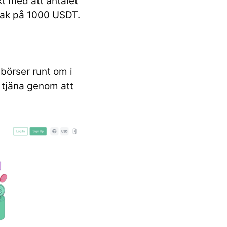
kt med att antalet
 tak på 1000 USDT.
 börser runt om i
 tjäna genom att