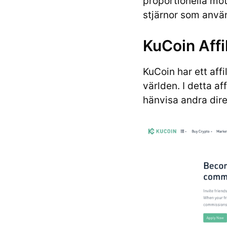
proportionella mot
stjärnor som använ
KuCoin Affi
KuCoin har ett affi
världen. I detta a
hänvisa andra dire