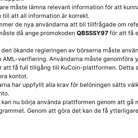
re måste lämna relevant information för att kunna
e till att all information är korrekt.
mmer de nya användarna att bli tillfrågade om ref
måste då ange promokoden
QBSSSY97
för att få 
 den ökande regleringen av börserna måste använ
 AML-verifiering. Användarna måste genomföra yt
ör att få full tillgång till KuCoin-plattformen. Dett
era kontot.
na har uppfyllt alla krav för belöningen sätts vä
nto.
kan nu börja använda plattformen genom att gå 
grammet. Genom att göra det kan de få ytterligar