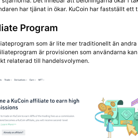
 stjärnorna. Det innebär att belöningarna ökar i ta
daren har tjänat in ökar. KuCoin har fastställt ett
liate Program
liateprogram som är lite mer traditionellt än andra
ffiliateprogram är provisionen som användarna kan
kt relaterad till handelsvolymen.