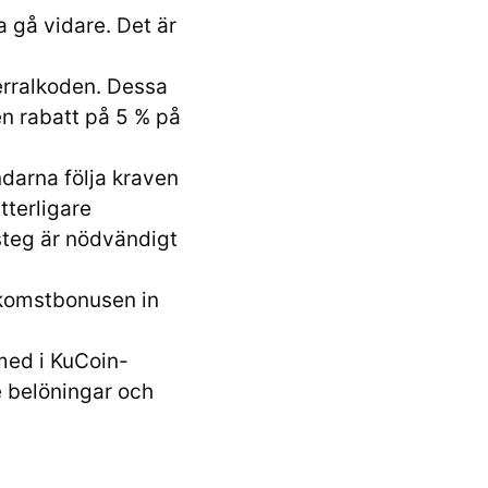
 gå vidare. Det är
erralkoden. Dessa
en rabatt på 5 % på
darna följa kraven
terligare
a steg är nödvändigt
lkomstbonusen in
med i KuCoin-
e belöningar och