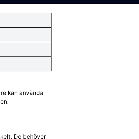
are kan använda
en.
kelt. De behöver