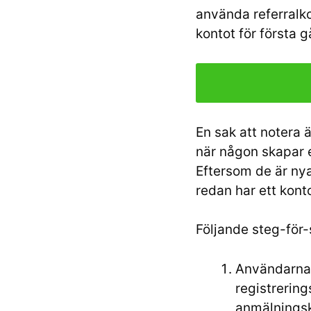
använda referral
kontot för första 
En sak att notera
när någon skapar 
Eftersom de är nya
redan har ett kont
Följande steg-för-
Användarn
registrerin
anmälnings