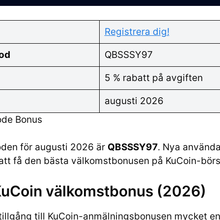
Registrera dig!
od
QBSSSY97
5 % rabatt på avgiften
augusti 2026
ode Bonus
den för augusti 2026 är
QBSSSY97
. Nya använd
 att få den bästa välkomstbonusen på KuCoin-börs
 KuCoin välkomstbonus (2026)
tillgång till KuCoin-anmälningsbonusen mycket en