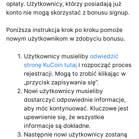
opłaty. Użytkownicy, którzy posiadają już
konto nie mogą skorzystać z bonusu signup.
Poniższa instrukcja krok po kroku pomoże
nowym użytkownikom w zdobyciu bonusu.
Użytkownicy musieliby
odwiedzić
stronę KuCoin tutaj
i rozpocząć proces
rejestracji. Mogą to zrobić klikając w
„przycisk zapisywania się”.
Nowi użytkownicy musieliby
dostarczyć odpowiednie informacje,
aby móc kontynuować. Kluczowe jest
upewnienie się, że wszystkie
informacje są dokładne.
Następnie nowi użytkownicy zostaną