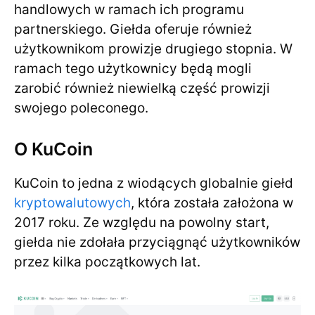
handlowych w ramach ich programu
partnerskiego. Giełda oferuje również
użytkownikom prowizje drugiego stopnia. W
ramach tego użytkownicy będą mogli
zarobić również niewielką część prowizji
swojego poleconego.
O KuCoin
KuCoin to jedna z wiodących globalnie giełd
kryptowalutowych
, która została założona w
2017 roku. Ze względu na powolny start,
giełda nie zdołała przyciągnąć użytkowników
przez kilka początkowych lat.