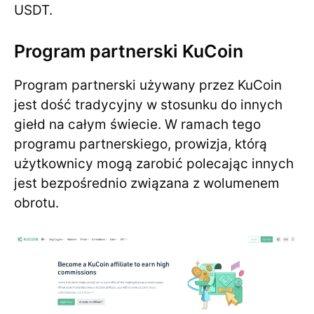
USDT.
Program partnerski KuCoin
Program partnerski używany przez KuCoin
jest dość tradycyjny w stosunku do innych
giełd na całym świecie. W ramach tego
programu partnerskiego, prowizja, którą
użytkownicy mogą zarobić polecając innych
jest bezpośrednio związana z wolumenem
obrotu.