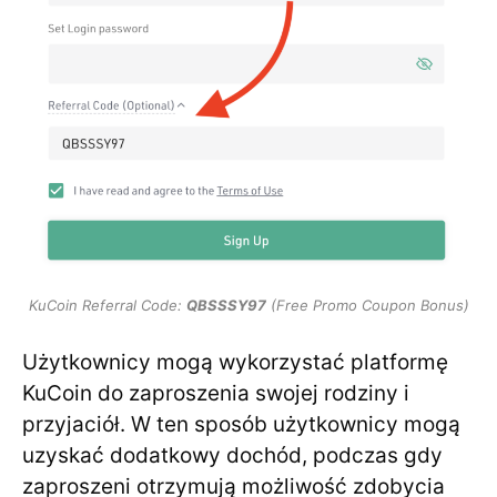
KuCoin Referral Code:
QBSSSY97
(Free Promo Coupon Bonus)
Użytkownicy mogą wykorzystać platformę
KuCoin do zaproszenia swojej rodziny i
przyjaciół. W ten sposób użytkownicy mogą
uzyskać dodatkowy dochód, podczas gdy
zaproszeni otrzymują możliwość zdobycia