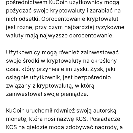
pośrednictwem KuCoin użytkownicy mogą
pożyczać swoje kryptowaluty i zarabiać na
nich odsetki. Oprocentowanie kryptowalut
jest różne, przy czym najbardziej ryzykowne
waluty mają najwyższe oprocentowanie.
Użytkownicy mogą również zainwestować
swoje środki w kryptowaluty na określony
czas, który przyniesie im zyski. Zysk, jaki
osiągnie użytkownik, jest bezpośrednio
związany z kryptowalutą, w którą
zainwestował swoje pieniądze.
KuCoin uruchomił również swoją autorską
monetę, która nosi nazwę KCS. Posiadacze
KCS na giełdzie mogą zdobywać nagrody, a