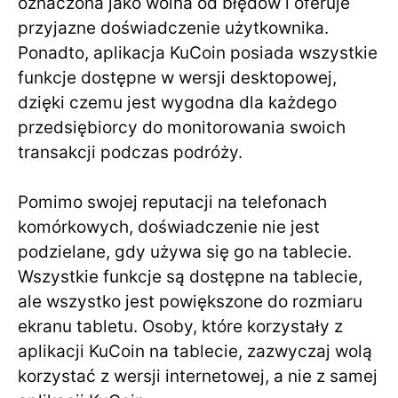
oznaczona jako wolna od błędów i oferuje
przyjazne doświadczenie użytkownika.
Ponadto, aplikacja KuCoin posiada wszystkie
funkcje dostępne w wersji desktopowej,
dzięki czemu jest wygodna dla każdego
przedsiębiorcy do monitorowania swoich
transakcji podczas podróży.
Pomimo swojej reputacji na telefonach
komórkowych, doświadczenie nie jest
podzielane, gdy używa się go na tablecie.
Wszystkie funkcje są dostępne na tablecie,
ale wszystko jest powiększone do rozmiaru
ekranu tabletu. Osoby, które korzystały z
aplikacji KuCoin na tablecie, zazwyczaj wolą
korzystać z wersji internetowej, a nie z samej