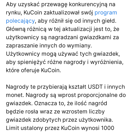
Aby uzyskać przewagę konkurencyjną na
rynku, KuCoin zaktualizował swój
program
polecający
, aby różnił się od innych giełd.
Główną różnicą w tej aktualizacji jest to, że
użytkownicy są nagradzani gwiazdkami za
zapraszanie innych do wymiany.
Użytkownicy mogą używać tych gwiazdek,
aby spieniężyć różne nagrody i wyróżnienia,
które oferuje KuCoin.
Nagrody te przybierają kształt USDT i innych
monet. Nagrody są wprost proporcjonalne do
gwiazdek. Oznacza to, że ilość nagród
będzie rosła wraz ze wzrostem liczby
gwiazdek zdobytych przez użytkownika.
Limit ustalony przez KuCoin wynosi 1000