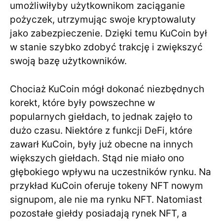
umożliwiłyby użytkownikom zaciąganie
pożyczek, utrzymując swoje kryptowaluty
jako zabezpieczenie. Dzięki temu KuCoin był
w stanie szybko zdobyć trakcję i zwiększyć
swoją bazę użytkowników.
Chociaż KuCoin mógł dokonać niezbędnych
korekt, które były powszechne w
popularnych giełdach, to jednak zajęło to
dużo czasu. Niektóre z funkcji DeFi, które
zawarł KuCoin, były już obecne na innych
większych giełdach. Stąd nie miało ono
głębokiego wpływu na uczestników rynku. Na
przykład KuCoin oferuje tokeny NFT nowym
signupom, ale nie ma rynku NFT. Natomiast
pozostałe giełdy posiadają rynek NFT, a