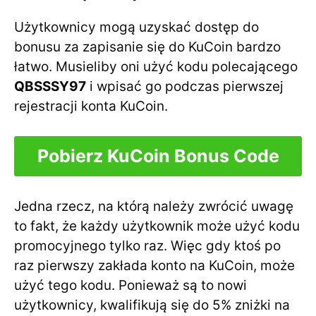
Użytkownicy mogą uzyskać dostęp do
bonusu za zapisanie się do KuCoin bardzo
łatwo. Musieliby oni użyć kodu polecającego
QBSSSY97
i wpisać go podczas pierwszej
rejestracji konta KuCoin.
Pobierz KuCoin Bonus Code
Jedna rzecz, na którą należy zwrócić uwagę
to fakt, że każdy użytkownik może użyć kodu
promocyjnego tylko raz. Więc gdy ktoś po
raz pierwszy zakłada konto na KuCoin, może
użyć tego kodu. Ponieważ są to nowi
użytkownicy, kwalifikują się do 5% zniżki na