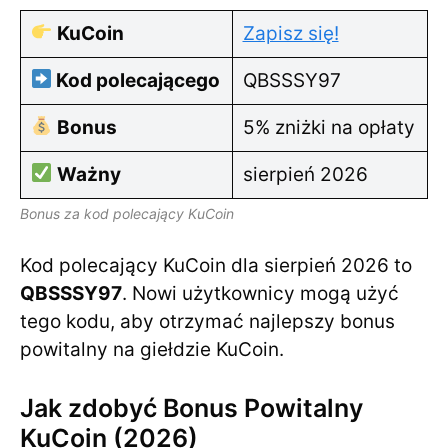
KuCoin
Zapisz się!
Kod polecającego
QBSSSY97
Bonus
5% zniżki na opłaty
Ważny
sierpień 2026
Bonus za kod polecający KuCoin
Kod polecający KuCoin dla sierpień 2026 to
QBSSSY97
. Nowi użytkownicy mogą użyć
tego kodu, aby otrzymać najlepszy bonus
powitalny na giełdzie KuCoin.
Jak zdobyć Bonus Powitalny
KuCoin (2026)