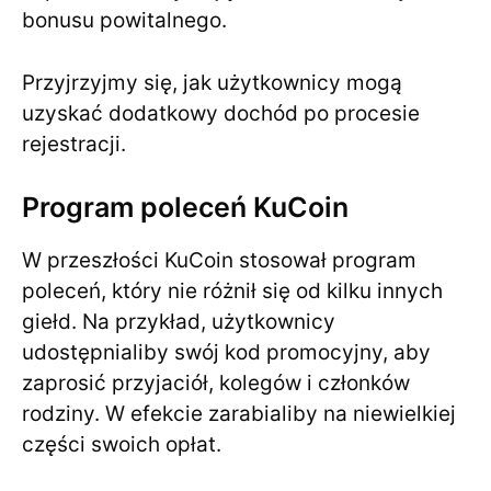
bonusu powitalnego.
Przyjrzyjmy się, jak użytkownicy mogą
uzyskać dodatkowy dochód po procesie
rejestracji.
Program poleceń KuCoin
W przeszłości KuCoin stosował program
poleceń, który nie różnił się od kilku innych
giełd. Na przykład, użytkownicy
udostępnialiby swój kod promocyjny, aby
zaprosić przyjaciół, kolegów i członków
rodziny. W efekcie zarabialiby na niewielkiej
części swoich opłat.