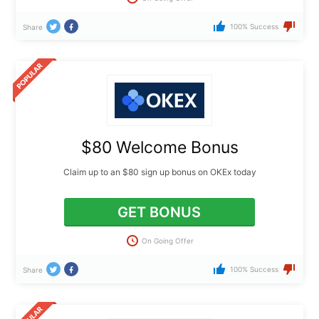
100% Success
Share
$80 Welcome Bonus
Claim up to an $80 sign up bonus on OKEx today
GET BONUS
On Going Offer
100% Success
Share