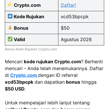
Crypto.com
Daftar!
Kode Rujukan
xcd53bpcpk
Bonus
$50
Valid
Agustus 2026
Bonus Kode Rujukan Crypto.com
Mencari
kode rujukan Crypto.com
? Berhenti
mencari – Anda telah menemukannya. Daftar
di
Crypto.com
dengan ID referral
xcd53bpcpk
dan dapatkan
bonus
hingga
$50 USD
.
Untuk mempelajari lebih lanjut tentang