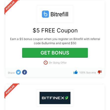
$5 FREE Coupon
Earn a $5 bonus coupon when you register on Bitrefill with referral
code 6u8unlma and spend $50
GET BONUS
On Going Offer
100% Success
Share