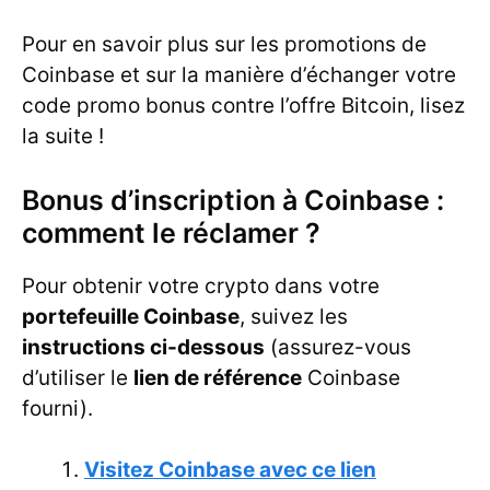
Pour en savoir plus sur les promotions de
Coinbase et sur la manière d’échanger votre
code promo bonus contre l’offre Bitcoin, lisez
la suite !
Bonus d’inscription à Coinbase :
comment le réclamer ?
Pour obtenir votre crypto dans votre
portefeuille Coinbase
, suivez les
instructions ci-dessous
(assurez-vous
d’utiliser le
lien de référence
Coinbase
fourni).
Visitez Coinbase avec ce lien