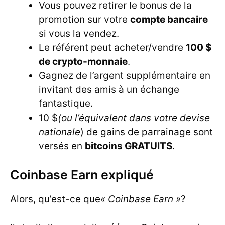
Vous pouvez retirer le bonus de la
promotion sur votre
compte bancaire
si vous la vendez.
Le référent peut acheter/vendre
100 $
de crypto-monnaie
.
Gagnez de l’argent supplémentaire en
invitant des amis à un échange
fantastique.
10 $
(ou l’équivalent dans votre devise
nationale
) de gains de parrainage sont
versés en
bitcoins GRATUITS
.
Coinbase Earn expliqué
Alors, qu’est-ce que
« Coinbase Earn »
?