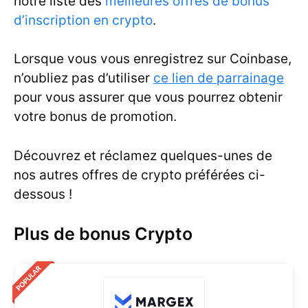
notre liste des
meilleures offres de bonus
d’inscription en crypto
.
Lorsque vous vous enregistrez sur Coinbase,
n’oubliez pas d’utiliser
ce lien de parrainage
pour vous assurer que vous pourrez obtenir
votre bonus de promotion.
Découvrez et réclamez quelques-unes de
nos autres offres de crypto préférées ci-
dessous !
Plus de bonus Crypto