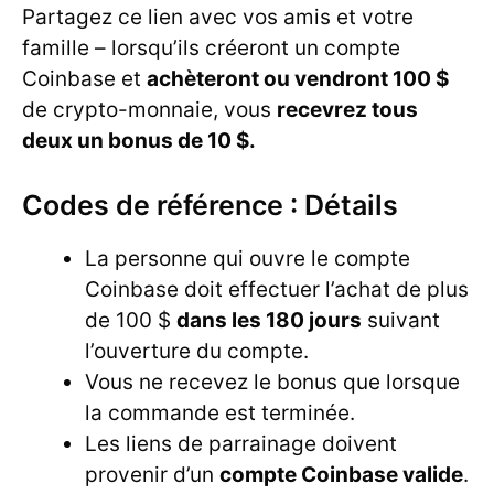
Partagez ce lien avec vos amis et votre
famille – lorsqu’ils créeront un compte
Coinbase et
achèteront ou vendront 100 $
de crypto-monnaie, vous
recevrez tous
deux un bonus de 10 $.
Codes de référence : Détails
La personne qui ouvre le compte
Coinbase doit effectuer l’achat de plus
de 100 $
dans les 180 jours
suivant
l’ouverture du compte.
Vous ne recevez le bonus que lorsque
la commande est terminée.
Les liens de parrainage doivent
provenir d’un
compte Coinbase valide
.