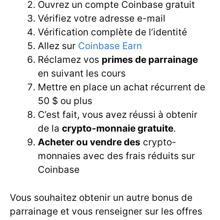
Ouvrez un compte Coinbase gratuit
Vérifiez votre adresse e-mail
Vérification complète de l’identité
Allez sur
Coinbase Earn
Réclamez vos
primes de parrainage
en suivant les cours
Mettre en place un achat récurrent de
50 $ ou plus
C’est fait, vous avez réussi à obtenir
de la
crypto-monnaie gratuite
.
Acheter ou vendre des
crypto-
monnaies avec des frais réduits sur
Coinbase
Vous souhaitez obtenir un autre bonus de
parrainage et vous renseigner sur les offres