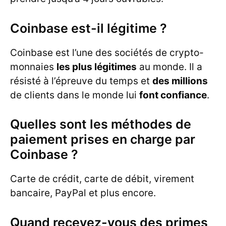
Coinbase est-il légitime ?
Coinbase est l’une des sociétés de crypto-
monnaies
les plus légitimes
au monde. Il a
résisté à l’épreuve du temps et
des millions
de clients dans le monde lui
font confiance
.
Quelles sont les méthodes de
paiement prises en charge par
Coinbase ?
Carte de crédit, carte de débit, virement
bancaire, PayPal et plus encore.
Quand recevez-vous des primes