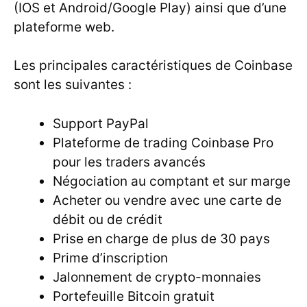
(IOS et Android/Google Play) ainsi que d’une
plateforme web.
Les principales caractéristiques de Coinbase
sont les suivantes :
Support PayPal
Plateforme de trading Coinbase Pro
pour les traders avancés
Négociation au comptant et sur marge
Acheter ou vendre avec une carte de
débit ou de crédit
Prise en charge de plus de 30 pays
Prime d’inscription
Jalonnement de crypto-monnaies
Portefeuille Bitcoin gratuit