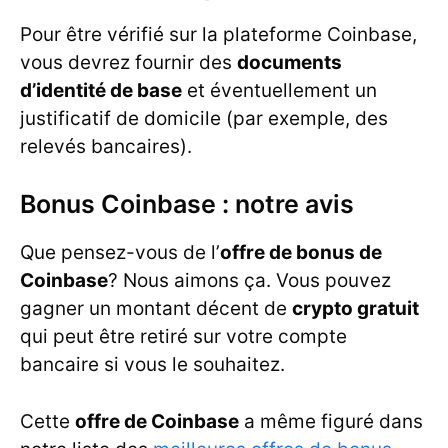
Pour être vérifié sur la plateforme Coinbase,
vous devrez fournir des
documents
d’identité de base
et éventuellement un
justificatif de domicile (par exemple, des
relevés bancaires).
Bonus Coinbase : notre avis
Que pensez-vous de l’
offre de bonus de
Coinbase
? Nous aimons ça. Vous pouvez
gagner un montant décent de
crypto gratuit
qui peut être retiré sur votre compte
bancaire si vous le souhaitez.
Cette
offre de Coinbase
a même figuré dans