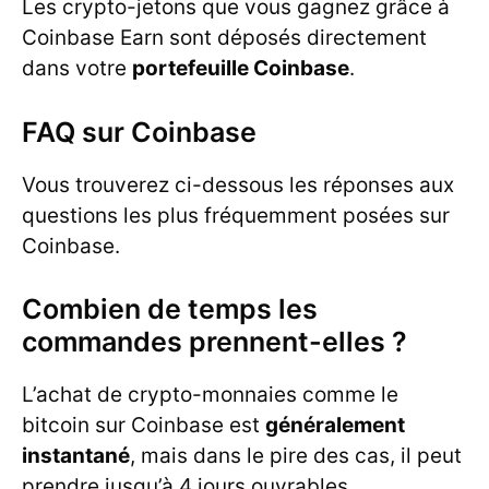
Les crypto-jetons que vous gagnez grâce à
Coinbase Earn sont déposés directement
dans votre
portefeuille Coinbase
.
FAQ sur Coinbase
Vous trouverez ci-dessous les réponses aux
questions les plus fréquemment posées sur
Coinbase.
Combien de temps les
commandes prennent-elles ?
L’achat de crypto-monnaies comme le
bitcoin sur Coinbase est
généralement
instantané
, mais dans le pire des cas, il peut
prendre jusqu’à 4 jours ouvrables.