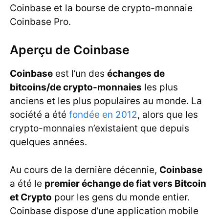
Coinbase et la bourse de crypto-monnaie
Coinbase Pro.
Aperçu de Coinbase
Coinbase
est l’un des
échanges de
bitcoins/de crypto-monnaies
les plus
anciens et les plus populaires au monde. La
société a été
fondée en 2012
, alors que les
crypto-monnaies n’existaient que depuis
quelques années.
Au cours de la dernière décennie,
Coinbase
a été le
premier échange de fiat vers Bitcoin
et Crypto
pour les gens du monde entier.
Coinbase dispose d’une application mobile