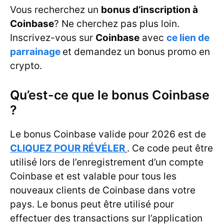
Vous recherchez un
bonus d’inscription à
Coinbase
? Ne cherchez pas plus loin.
Inscrivez-vous sur
Coinbase
avec
ce lien de
parrainage
et demandez un bonus promo en
crypto.
Qu’est-ce que le bonus Coinbase
?
Le bonus Coinbase valide pour 2026 est de
CLIQUEZ POUR RÉVÉLER
. Ce code peut être
utilisé lors de l’enregistrement d’un compte
Coinbase et est valable pour tous les
nouveaux clients de Coinbase dans votre
pays. Le bonus peut être utilisé pour
effectuer des transactions sur l’application