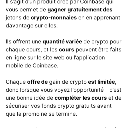
Il s’agit d’un produit créé par Coinbase qui
vous permet de
gagner gratuitement des
jetons de
crypto-monnaies
en en apprenant
davantage sur elles.
Ils offrent une
quantité variée
de crypto pour
chaque cours, et les
cours
peuvent être faits
en ligne sur le site web ou l’application
mobile de Coinbase.
Chaque
offre de
gain de crypto
est limitée
,
donc lorsque vous voyez l’opportunité – c’est
une bonne idée de
compléter les cours
et de
sécuriser vos fonds crypto gratuits avant
que la promo ne se termine.