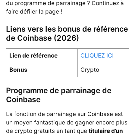
du programme de parrainage ? Continuez à
faire défiler la page !
Liens vers les bonus de référence
de Coinbase (2026)
Lien de référence
CLIQUEZ ICI
Bonus
Crypto
Programme de parrainage de
Coinbase
La fonction de parrainage sur Coinbase est
un moyen fantastique de gagner encore plus
de crypto gratuits en tant que
titulaire d’un