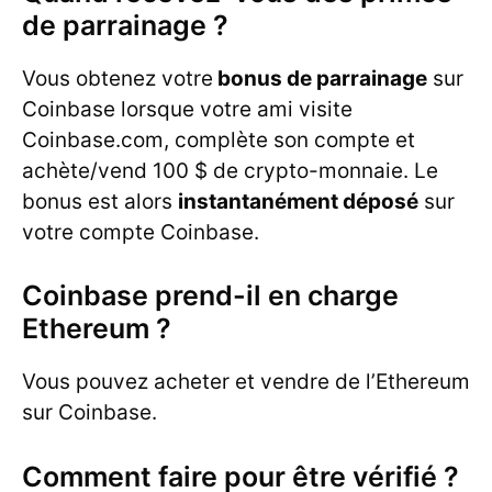
de parrainage ?
Vous obtenez votre
bonus de parrainage
sur
Coinbase lorsque votre ami visite
Coinbase.com, complète son compte et
achète/vend 100 $ de crypto-monnaie. Le
bonus est alors
instantanément déposé
sur
votre compte Coinbase.
Coinbase prend-il en charge
Ethereum ?
Vous pouvez acheter et vendre de l’Ethereum
sur Coinbase.
Comment faire pour être vérifié ?