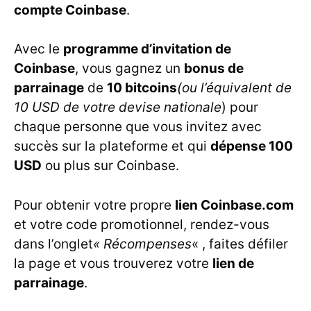
compte Coinbase
.
Avec le
programme d’invitation de
Coinbase
, vous gagnez un
bonus de
parrainage
de
10 bitcoins
(ou l’équivalent de
10 USD de votre devise nationale
) pour
chaque personne que vous invitez avec
succès sur la plateforme et qui
dépense 100
USD
ou plus sur Coinbase.
Pour obtenir votre propre
lien Coinbase.com
et votre code promotionnel, rendez-vous
dans l’onglet
« Récompenses
« , faites défiler
la page et vous trouverez votre
lien de
parrainage
.