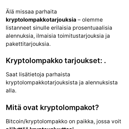
Älä missaa parhaita
kryptolompakkotarjouksia
– olemme
listanneet sinulle erilaisia prosentuaalisia
alennuksia, ilmaisia toimitustarjouksia ja
pakettitarjouksia.
Kryptolompakko tarjoukset: .
Saat lisätietoja parhaista
kryptolompakkotarjouksista ja alennuksista
alla.
Mitä ovat kryptolompakot?
Bitcoin/kryptolompakko on paikka, jossa voit