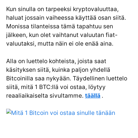
Kun sinulla on tarpeeksi kryptovaluuttaa,
haluat jossain vaiheessa käyttää osan siitä.
Monissa tilanteissa tämä tapahtuu sen
jälkeen, kun olet vaihtanut valuutan fiat-
valuutaksi, mutta näin ei ole enää aina.
Alla on luettelo kohteista, joista saat
käsityksen siitä, kuinka paljon yhdellä
Bitcoinilla saa nykyään. Täydellinen luettelo
siitä, mitä 1 BTC:llä voi ostaa, löytyy
reaaliaikaiselta sivultamme.
täällä
.