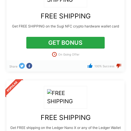
FREE SHIPPING
Get FREE SHIPPING on the Sugi NFC crypto hardware wallet card
GET BONUS
On Going Offer
100% Success
Share
FREE SHIPPING
Get FREE shipping on the Ledger Nano X or any of the Ledger Wallet