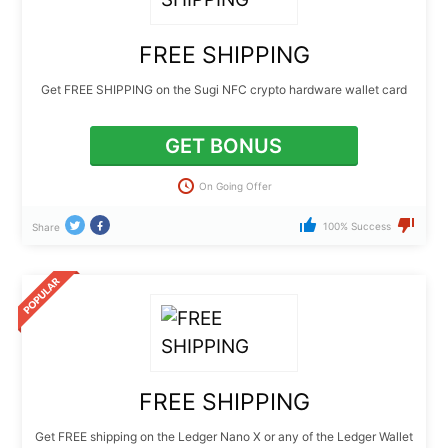
FREE SHIPPING
Get FREE SHIPPING on the Sugi NFC crypto hardware wallet card
GET BONUS
On Going Offer
100% Success
Share
FREE SHIPPING
Get FREE shipping on the Ledger Nano X or any of the Ledger Wallet