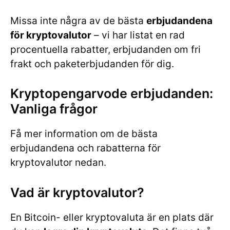
Missa inte några av de bästa
erbjudandena
för kryptovalutor
– vi har listat en rad
procentuella rabatter, erbjudanden om fri
frakt och paketerbjudanden för dig.
Kryptopengarvode erbjudanden:
Vanliga frågor
Få mer information om de bästa
erbjudandena och rabatterna för
kryptovalutor nedan.
Vad är kryptovalutor?
En Bitcoin- eller kryptovaluta är en plats där