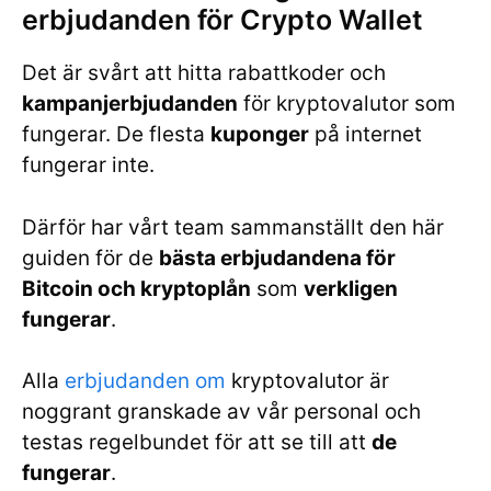
erbjudanden för Crypto Wallet
Det är svårt att hitta rabattkoder och
kampanjerbjudanden
för kryptovalutor som
fungerar. De flesta
kuponger
på internet
fungerar inte.
Därför har vårt team sammanställt den här
guiden för de
bästa erbjudandena för
Bitcoin och kryptoplån
som
verkligen
fungerar
.
Alla
erbjudanden om
kryptovalutor är
noggrant granskade av vår personal och
testas regelbundet för att se till att
de
fungerar
.