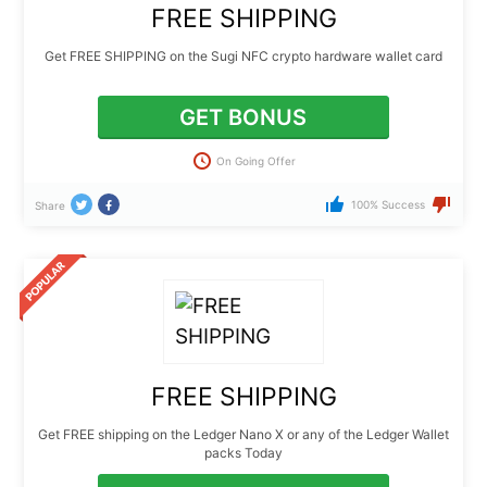
FREE SHIPPING
Get FREE SHIPPING on the Sugi NFC crypto hardware wallet card
GET BONUS
On Going Offer
100% Success
Share
FREE SHIPPING
Get FREE shipping on the Ledger Nano X or any of the Ledger Wallet
packs Today