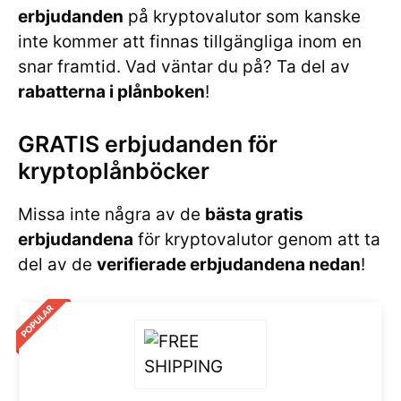
erbjudanden
på kryptovalutor som kanske
inte kommer att finnas tillgängliga inom en
snar framtid. Vad väntar du på? Ta del av
rabatterna i plånboken
!
GRATIS erbjudanden för
kryptoplånböcker
Missa inte några av de
bästa gratis
erbjudandena
för kryptovalutor genom att ta
del av de
verifierade erbjudandena nedan
!