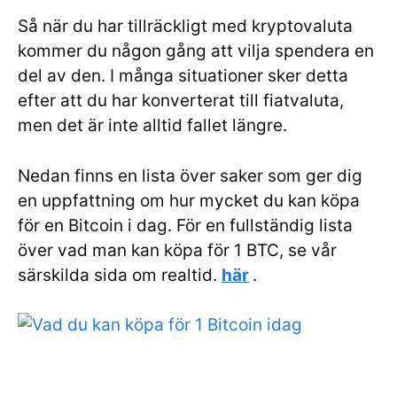
Så när du har tillräckligt med kryptovaluta
kommer du någon gång att vilja spendera en
del av den. I många situationer sker detta
efter att du har konverterat till fiatvaluta,
men det är inte alltid fallet längre.
Nedan finns en lista över saker som ger dig
en uppfattning om hur mycket du kan köpa
för en Bitcoin i dag. För en fullständig lista
över vad man kan köpa för 1 BTC, se vår
särskilda sida om realtid.
här
.