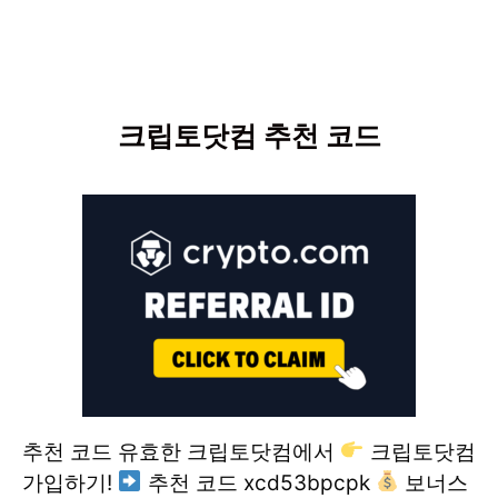
크립토닷컴 추천 코드
추천 코드 유효한 크립토닷컴에서
크립토닷컴
가입하기!
추천 코드 xcd53bpcpk
보너스