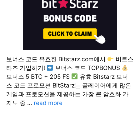
보너스 코드 유효한 Bitstarz.com에서
비트스
타즈 가입하기!
보너스 코드 TOPBONUS
보너스 5 BTC + 205 FS
유효 Bitstarz 보너
스 코드 프로모션 BitStarz는 플레이어에게 많은
게임과 프로모션을 제공하는 가장 큰 암호화 카
지노 중 …
read more