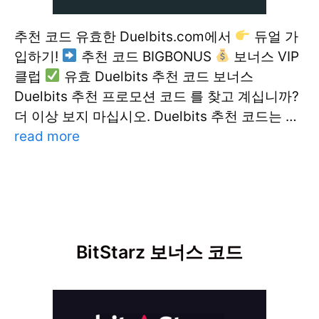
추천 코드 유효한 Duelbits.com에서
듀얼 가
입하기!
추천 코드 BIGBONUS
보너스 VIP
클럽
유효 Duelbits 추천 코드 보너스
Duelbits 추천 프로모션 코드 를 찾고 계십니까?
더 이상 보지 마십시오. Duelbits 추천 코드는 …
read more
BitStarz 보너스 코드