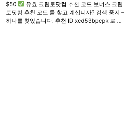
$50
유효 크립토닷컴 추천 코드 보너스 크립
토닷컴 추천 코드 를 찾고 계십니까? 검색 중지 –
하나를 찾았습니다. 추천 ID xcd53bpcpk 로 …
read more
Phemex 초대 코드