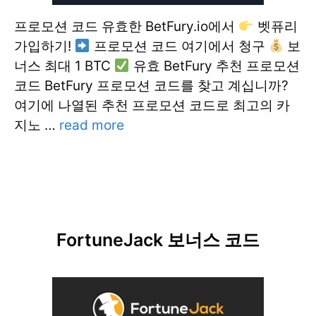
프로모션 코드 유효한 BetFury.io에서
벳퓨리
가입하기!
프로모션 코드 여기에서 청구
보
너스 최대 1 BTC
유효 BetFury 추천 프로모션
코드 BetFury 프로모션 코드를 찾고 계십니까?
여기에 나열된 추천 프로모션 코드로 최고의 카
지노 …
read more
FortuneJack 보너스 코드