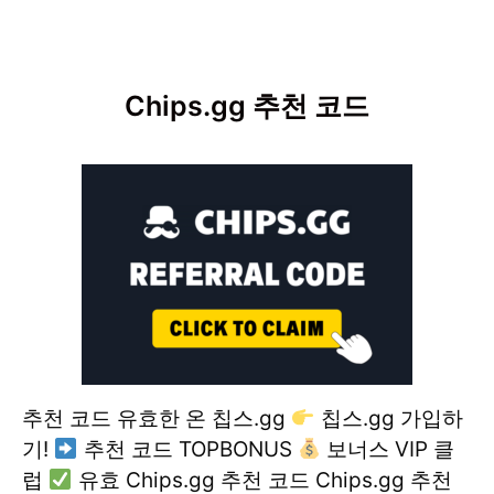
Chips.gg 추천 코드
추천 코드 유효한 온 칩스.gg
칩스.gg 가입하
기!
추천 코드 TOPBONUS
보너스 VIP 클
럽
유효 Chips.gg 추천 코드 Chips.gg 추천