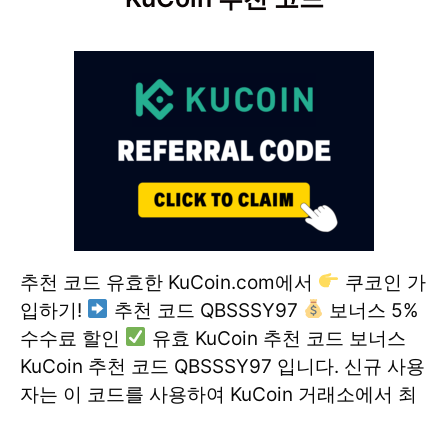
추천 코드 유효한 KuCoin.com에서
쿠코인 가
입하기!
추천 코드 QBSSSY97
보너스 5%
수수료 할인
유효 KuCoin 추천 코드 보너스
KuCoin 추천 코드 QBSSSY97 입니다. 신규 사용
자는 이 코드를 사용하여 KuCoin 거래소에서 최
고의 …
read more