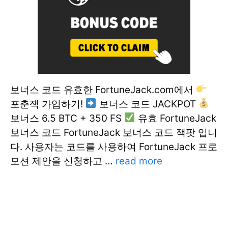
보너스 코드 유효한 FortuneJack.com에서
포춘잭 가입하기!
보너스 코드 JACKPOT
보너스 6.5 BTC + 350 FS
유효 FortuneJack
보너스 코드 FortuneJack 보너스 코드 잭팟 입니
다. 사용자는 코드를 사용하여 FortuneJack 프로
모션 제안을 신청하고 …
read more