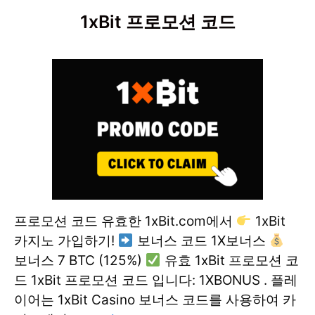
1xBit 프로모션 코드
프로모션 코드 유효한 1xBit.com에서
1xBit
카지노 가입하기!
보너스 코드 1X보너스
보너스 7 BTC (125%)
유효 1xBit 프로모션 코
드 1xBit 프로모션 코드 입니다: 1XBONUS . 플레
이어는 1xBit Casino 보너스 코드를 사용하여 카