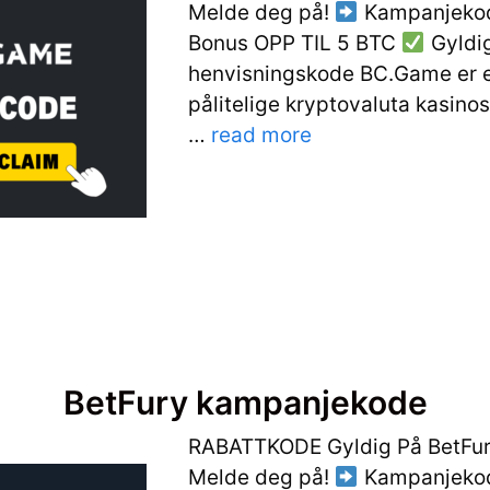
Melde deg på!
Kampanjek
Bonus OPP TIL 5 BTC
Gyldi
henvisningskode BC.Game er 
pålitelige kryptovaluta kasinos
…
read more
BetFury kampanjekode
RABATTKODE Gyldig På BetFur
Melde deg på!
Kampanjekod