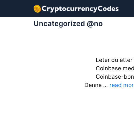
Hopp
til
innhold
Uncategorized @no
Leter du etter
Coinbase med 
Coinbase-bonu
Denne …
read mor