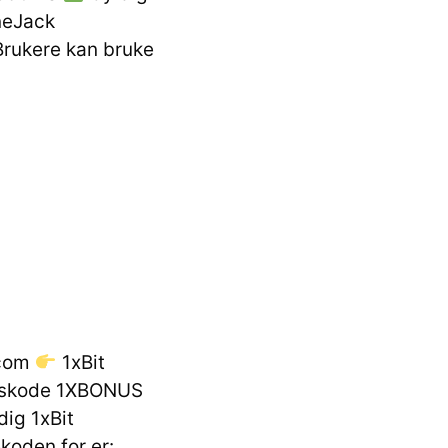
neJack
Brukere kan bruke
.com
1xBit
skode 1XBONUS
ig 1xBit
oden for er: