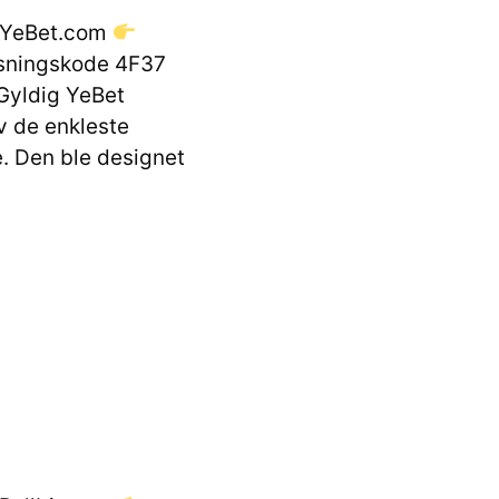
 YeBet.com
sningskode 4F37
Gyldig YeBet
v de enkleste
e. Den ble designet