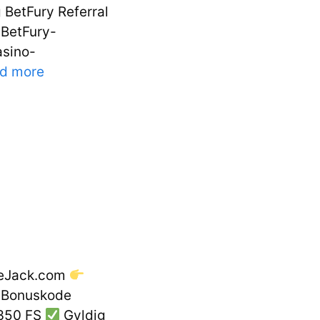
 BetFury Referral
 BetFury-
asino-
ad more
neJack.com
Bonuskode
 350 FS
Gyldig