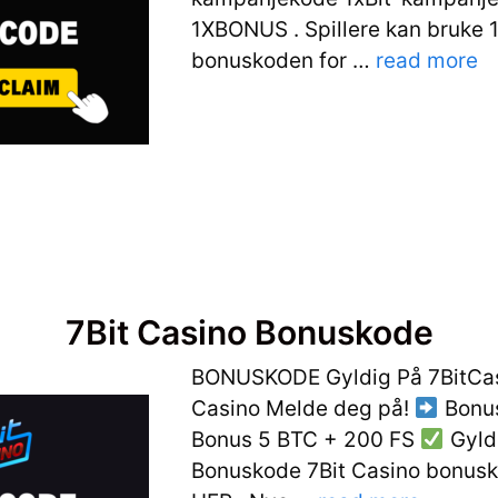
1XBONUS . Spillere kan bruke 
bonuskoden for …
read more
7Bit Casino Bonuskode
BONUSKODE Gyldig På 7BitCa
Casino Melde deg på!
Bonus
Bonus 5 BTC + 200 FS
Gyldi
Bonuskode 7Bit Casino bonusk