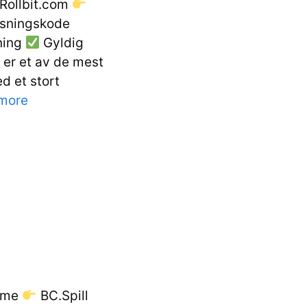
Rollbit.com
sningskode
ning
Gyldig
 er et av de mest
d et stort
 more
ame
BC.Spill