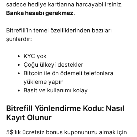
sadece hediye kartlarına harcayabilirsiniz.
Banka hesabı gerekmez
.
Bitrefill’in temel özelliklerinden bazıları
şunlardır:
KYC yok
Çoğu ülkeyi destekler
Bitcoin ile ön ödemeli telefonlara
yükleme yapın
Basit ve kullanımı kolay
Bitrefill Yönlendirme Kodu: Nasıl
Kayıt Olunur
5$’lık ücretsiz bonus kuponunuzu almak için