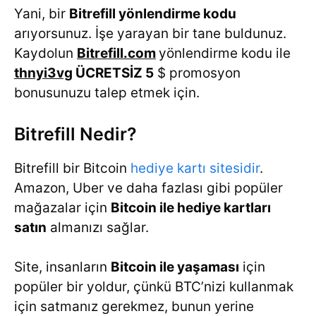
Yani, bir
Bitrefill yönlendirme kodu
arıyorsunuz. İşe yarayan bir tane buldunuz.
Kaydolun
Bitrefill.com
yönlendirme kodu ile
thnyi3vg
ÜCRETSİZ 5
$ promosyon
bonusunuzu talep etmek için.
Bitrefill Nedir?
Bitrefill bir Bitcoin
hediye kartı sitesidir
.
Amazon, Uber ve daha fazlası gibi popüler
mağazalar için
Bitcoin ile hediye kartları
satın
almanızı sağlar.
Site, insanların
Bitcoin ile yaşaması
için
popüler bir yoldur, çünkü BTC’nizi kullanmak
için satmanız gerekmez, bunun yerine