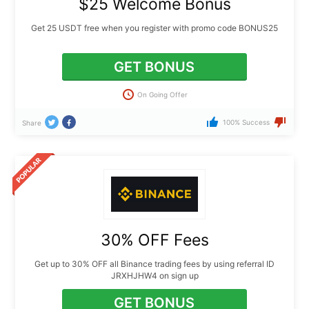
$25 Welcome Bonus
Get 25 USDT free when you register with promo code BONUS25
GET BONUS
On Going Offer
100% Success
Share
30% OFF Fees
Get up to 30% OFF all Binance trading fees by using referral ID
JRXHJHW4 on sign up
GET BONUS