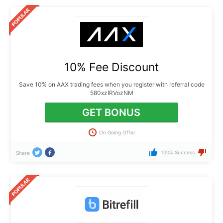
10% Fee Discount
Save 10% on AAX trading fees when you register with referral code
580xzIRVozNM
GET BONUS
On Going Offer
100% Success
Share