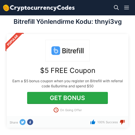
İçeriğe
M
atla
Bitrefill Yönlendirme Kodu: thnyi3vg
$5 FREE Coupon
Earn a $5 bonus coupon when you register on Bitrefill with referral
code 6u8unlma and spend $50
GET BONUS
On Going Offer
100% Success
Share