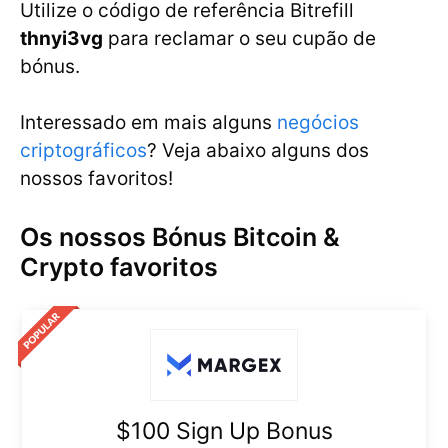
Utilize o código de referência Bitrefill
thnyi3vg
para reclamar o seu cupão de
bónus.
Interessado em mais alguns
negócios
criptográficos
? Veja abaixo alguns dos
nossos favoritos!
Os nossos Bónus Bitcoin &
Crypto favoritos
$100 Sign Up Bonus