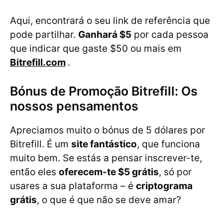
Aqui, encontrará o seu link de referência que
pode partilhar.
Ganhará $5
por cada pessoa
que indicar que gaste $50 ou mais em
Bitrefill.com
.
Bónus de Promoção Bitrefill: Os
nossos pensamentos
Apreciamos muito o bónus de 5 dólares por
Bitrefill. É um
site fantástico
, que funciona
muito bem. Se estás a pensar inscrever-te,
então eles
oferecem-te $5 grátis
, só por
usares a sua plataforma – é
criptograma
grátis
, o que é que não se deve amar?