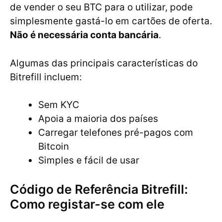
de vender o seu BTC para o utilizar, pode
simplesmente gastá-lo em cartões de oferta.
Não é necessária conta bancária
.
Algumas das principais características do
Bitrefill incluem:
Sem KYC
Apoia a maioria dos países
Carregar telefones pré-pagos com
Bitcoin
Simples e fácil de usar
Código de Referência Bitrefill:
Como registar-se com ele