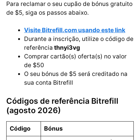
Para reclamar o seu cupão de bónus gratuito
de $5, siga os passos abaixo.
Visite Bitrefill.com usando este link
Durante a inscrição, utilize o código de
referência
thnyi3vg
Comprar cartão(s) oferta(s) no valor
de $50
O seu bónus de $5 será creditado na
sua conta Bitrefill
Códigos de referência Bitrefill
(agosto 2026)
Código
Bónus