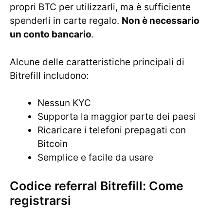
propri BTC per utilizzarli, ma è sufficiente
spenderli in carte regalo.
Non è necessario
un conto bancario
.
Alcune delle caratteristiche principali di
Bitrefill includono:
Nessun KYC
Supporta la maggior parte dei paesi
Ricaricare i telefoni prepagati con
Bitcoin
Semplice e facile da usare
Codice referral Bitrefill: Come
registrarsi