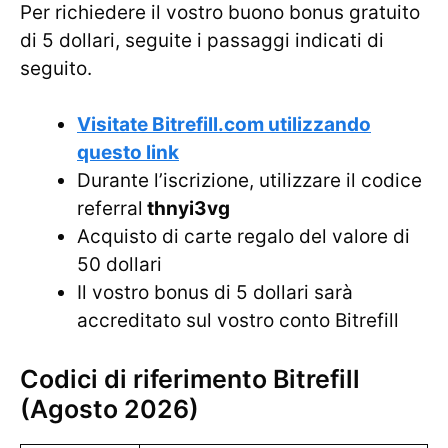
Per richiedere il vostro buono bonus gratuito
di 5 dollari, seguite i passaggi indicati di
seguito.
Visitate Bitrefill.com utilizzando
questo link
Durante l’iscrizione, utilizzare il codice
referral
thnyi3vg
Acquisto di carte regalo del valore di
50 dollari
Il vostro bonus di 5 dollari sarà
accreditato sul vostro conto Bitrefill
Codici di riferimento Bitrefill
(Agosto 2026)