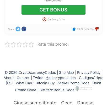
95ML4NVra
GET BONUS
On Going Offer
100% Success
Share
Rate this promo!
© 2026
CryptocurrencyCodes
|
Site Map
|
Privacy Policy
|
About
|
Contact
|
Twitter @thecryptocodes
|
CodigosCripto
(ES)
|
What Can 1 Bitcoin Buy
|
Stake Promo Code
|
Bybit
Promo Code
|
BitStarz Bonus Code
Cinese semplificato
Ceco
Danese