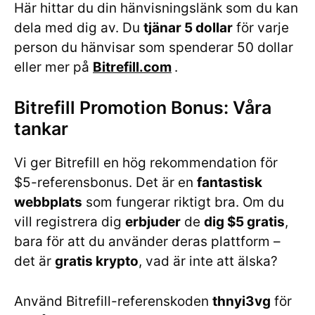
Här hittar du din hänvisningslänk som du kan
dela med dig av. Du
tjänar 5 dollar
för varje
person du hänvisar som spenderar 50 dollar
eller mer på
Bitrefill.com
.
Bitrefill Promotion Bonus: Våra
tankar
Vi ger Bitrefill en hög rekommendation för
$5-referensbonus. Det är en
fantastisk
webbplats
som fungerar riktigt bra. Om du
vill registrera dig
erbjuder
de
dig $5 gratis
,
bara för att du använder deras plattform –
det är
gratis krypto
, vad är inte att älska?
Använd Bitrefill-referenskoden
thnyi3vg
för