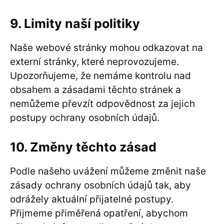
9. Limity naší politiky
Naše webové stránky mohou odkazovat na
externí stránky, které neprovozujeme.
Upozorňujeme, že nemáme kontrolu nad
obsahem a zásadami těchto stránek a
nemůžeme převzít odpovědnost za jejich
postupy ochrany osobních údajů.
10. Změny těchto zásad
Podle našeho uvážení můžeme změnit naše
zásady ochrany osobních údajů tak, aby
odrážely aktuální přijatelné postupy.
Přijmeme přiměřená opatření, abychom