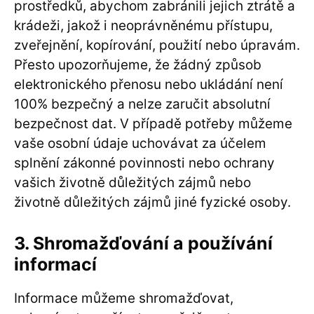
prostředků, abychom zabránili jejich ztrátě a
krádeži, jakož i neoprávněnému přístupu,
zveřejnění, kopírování, použití nebo úpravám.
Přesto upozorňujeme, že žádný způsob
elektronického přenosu nebo ukládání není
100% bezpečný a nelze zaručit absolutní
bezpečnost dat. V případě potřeby můžeme
vaše osobní údaje uchovávat za účelem
splnění zákonné povinnosti nebo ochrany
vašich životně důležitých zájmů nebo
životně důležitých zájmů jiné fyzické osoby.
3. Shromažďování a používání
informací
Informace můžeme shromažďovat,