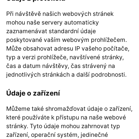
Při návštěvě našich webových stránek
mohou naše servery automaticky
zaznamenávat standardní údaje
poskytované vaším webovým prohlížečem.
Může obsahovat adresu IP vašeho počítače,
typ a verzi prohlížeče, navštívené stránky,
čas a datum návštěvy, čas strávený na
jednotlivých stránkách a další podrobnosti.
Údaje o zařízení
Můžeme také shromažďovat údaje o zařízení,
které používáte k přístupu na naše webové
stránky. Tyto údaje mohou zahrnovat typ
zařízení, operační systém, jedinečné