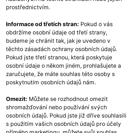
prostřednictvím.
Informace od třetích stran:
Pokud o vás
obdržíme osobní údaje od třetí strany,
budeme je chránit tak, jak je uvedeno v
těchto zásadách ochrany osobních údajů.
Pokud jste třetí stranou, která poskytuje
osobní údaje o někom jiném, prohlašujete a
zaručujete, že máte souhlas této osoby s
poskytnutím osobních údajů nám.
Omezit:
Můžete se rozhodnout omezit
shromažďování nebo používání svých
osobních údajů. Pokud jste již dříve souhlasili
s použitím vašich osobních údajů pro účely
přímého marketingu, můžete svůj souhlas