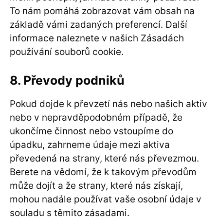
To nám pomáhá zobrazovat vám obsah na
základě vámi zadaných preferencí. Další
informace naleznete v našich Zásadách
používání souborů cookie.
8. Převody podniků
Pokud dojde k převzetí nás nebo našich aktiv
nebo v nepravděpodobném případě, že
ukončíme činnost nebo vstoupíme do
úpadku, zahrneme údaje mezi aktiva
převedená na strany, které nás převezmou.
Berete na vědomí, že k takovým převodům
může dojít a že strany, které nás získají,
mohou nadále používat vaše osobní údaje v
souladu s těmito zásadami.