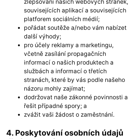
zlepšování našich webových stránek,
souvisejících aplikací a souvisejících
platforem sociálních médií;
pořádat soutěže a/nebo vám nabízet
další výhody;
pro účely reklamy a marketingu,
včetně zasílání propagačních
informací o našich produktech a
službách a informací o třetích
stranách, které by vás podle našeho
názoru mohly zajímat;
dodržovat naše zákonné povinnosti a
řešit případné spory; a
zvážit vaši žádost o zaměstnání.
4. Poskytování osobních údajů