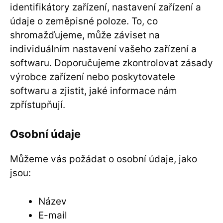
identifikátory zařízení, nastavení zařízení a
údaje o zeměpisné poloze. To, co
shromažďujeme, může záviset na
individuálním nastavení vašeho zařízení a
softwaru. Doporučujeme zkontrolovat zásady
výrobce zařízení nebo poskytovatele
softwaru a zjistit, jaké informace nám
zpřístupňují.
Osobní údaje
Můžeme vás požádat o osobní údaje, jako
jsou:
Název
E-mail