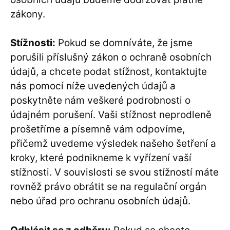
zákony.
Stížnosti:
Pokud se domníváte, že jsme
porušili příslušný zákon o ochraně osobních
údajů, a chcete podat stížnost, kontaktujte
nás pomocí níže uvedených údajů a
poskytněte nám veškeré podrobnosti o
údajném porušení. Vaši stížnost neprodleně
prošetříme a písemně vám odpovíme,
přičemž uvedeme výsledek našeho šetření a
kroky, které podnikneme k vyřízení vaší
stížnosti. V souvislosti se svou stížností máte
rovněž právo obrátit se na regulační orgán
nebo úřad pro ochranu osobních údajů.