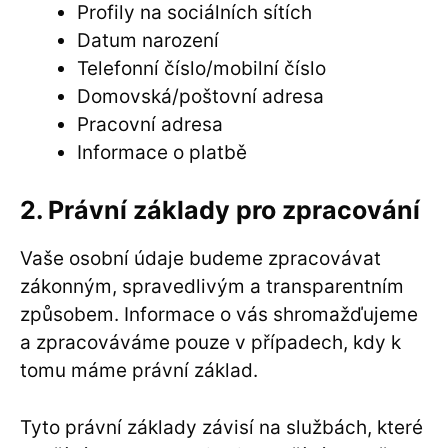
Profily na sociálních sítích
Datum narození
Telefonní číslo/mobilní číslo
Domovská/poštovní adresa
Pracovní adresa
Informace o platbě
2. Právní základy pro zpracování
Vaše osobní údaje budeme zpracovávat
zákonným, spravedlivým a transparentním
způsobem. Informace o vás shromažďujeme
a zpracováváme pouze v případech, kdy k
tomu máme právní základ.
Tyto právní základy závisí na službách, které