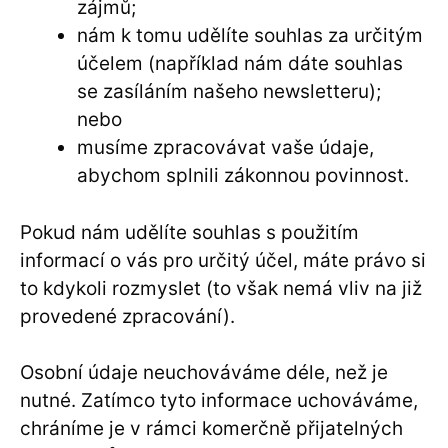
zájmů;
nám k tomu udělíte souhlas za určitým
účelem (například nám dáte souhlas
se zasíláním našeho newsletteru);
nebo
musíme zpracovávat vaše údaje,
abychom splnili zákonnou povinnost.
Pokud nám udělíte souhlas s použitím
informací o vás pro určitý účel, máte právo si
to kdykoli rozmyslet (to však nemá vliv na již
provedené zpracování).
Osobní údaje neuchováváme déle, než je
nutné. Zatímco tyto informace uchováváme,
chráníme je v rámci komerčně přijatelných