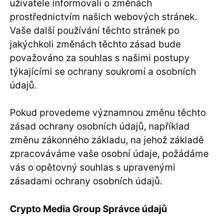
uživatele informovali o změnách
prostřednictvím našich webových stránek.
Vaše další používání těchto stránek po
jakýchkoli změnách těchto zásad bude
považováno za souhlas s našimi postupy
týkajícími se ochrany soukromí a osobních
údajů.
Pokud provedeme významnou změnu těchto
zásad ochrany osobních údajů, například
změnu zákonného základu, na jehož základě
zpracováváme vaše osobní údaje, požádáme
vás o opětovný souhlas s upravenými
zásadami ochrany osobních údajů.
Crypto Media Group Správce údajů