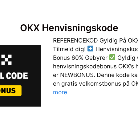
OKX Henvisningskode
REFERENCEKOD Gyldig På OK
Tilmeld dig!
Henvisningsk
Bonus 60% Gebyrer
Gyldig
henvisningskodebonus OKX’s 
er NEWBONUS. Denne kode kan 
en gratis velkomstbonus på O
more