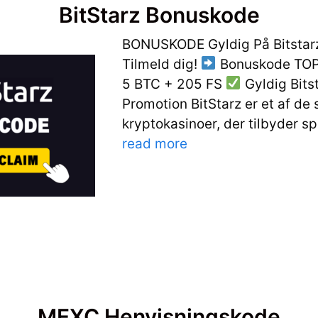
BitStarz Bonuskode
BONUSKODE Gyldig På Bitsta
Tilmeld dig!
Bonuskode T
5 BTC + 205 FS
Gyldig Bits
Promotion BitStarz er et af de 
kryptokasinoer, der tilbyder s
read more
MEXC Henvisningskode