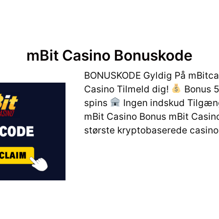
mBit Casino Bonuskode
BONUSKODE Gyldig På mBitc
Casino Tilmeld dig!
Bonus 5
spins
Ingen indskud Tilgæn
mBit Casino Bonus mBit Casino
største kryptobaserede casin