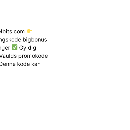
lbits.com
ngskode bigbonus
inger
Gyldig
 Vaulds promokode
. Denne kode kan