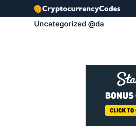
Hop
til
indhold
Uncategorized @da