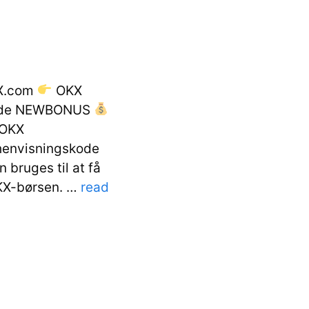
X.com
OKX
ode NEWBONUS
 OKX
henvisningskode
bruges til at få
KX-børsen. …
read